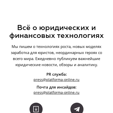
Всё о юридических и
финансовых технологиях
Мы пишем о технологиях роста, новых моделях
заработка для юристов, неординарных героях со
всего мира. Ежедневно публикуем важнейшие
юридические новости, обзоры и аналитику.
PR служба:
press@platforma-online.ru
Почта для инсайдов:
press
@platforma-online.ru