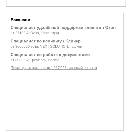
Вакансии
Специалист удалённой поддержки клиентов Ozon
от 27100 ₽, Ozon, Краснодар
Специалист по клинингу / Клинер
от 8000000 so'm, NEXT SOLUTION, Ташкент
Специалист по работе с документами
от 80000 ₽, Гроус рф, Москва
Посмотреть остальные 1 017 028 вакансий на hh.ru