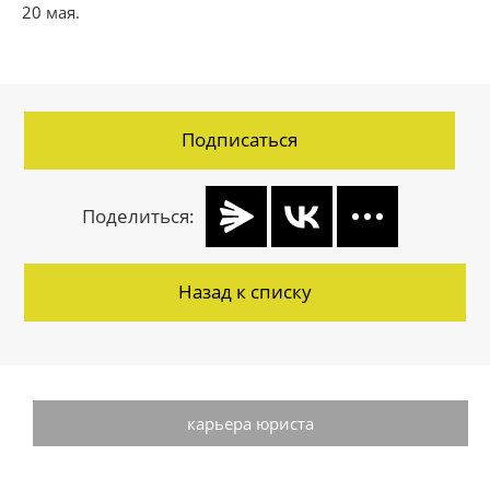
20 мая.
Подписаться
Поделиться:
Назад к списку
карьера юриста