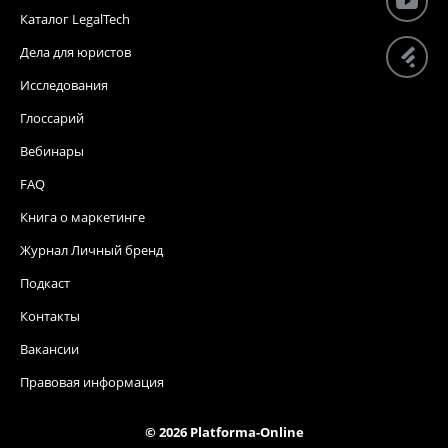
Каталог LegalTech
Дела для юристов
Исследования
Глоссарий
Вебинары
FAQ
Книга о маркетинге
Журнал Личный бренд
Подкаст
Контакты
Вакансии
Правовая информация
© 2026 Platforma-Online