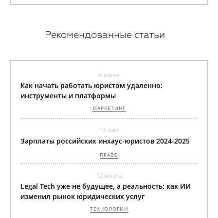
Рекомендованные статьи
4 июня
Как начать работать юристом удаленно:
инструменты и платформы
МАРКЕТИНГ
12 мая
Зарплаты российских инхаус-юристов 2024-2025
ПРАВО
12 марта
Legal Tech уже не будущее, а реальность: как ИИ
изменил рынок юридических услуг
ТЕХНОЛОГИИ