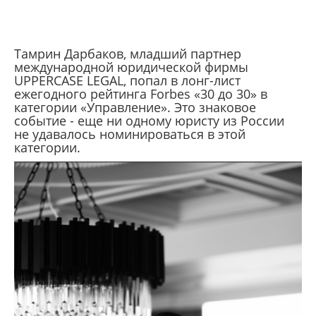
Тамрин Дарбаков, младший партнер
международной юридической фирмы
UPPERCASE LEGAL, попал в лонг-лист
ежегодного рейтинга Forbes «30 до 30» в
категории «Управление». Это знаковое
событие - еще ни одному юристу из России
не удавалось номинироваться в этой
категории.