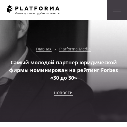
Главная
Platforma Media
Самый молодой партнер юридической
фирмы номинирован на рейтинг Forbes
«30 до 30»
НОВОСТИ