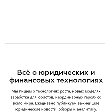
Всё о юридических и
финансовых технологиях
Мы пишем о технологиях роста, новых моделях
заработка для юристов, неординарных героях со
всего мира. Ежедневно публикуем важнейшие
юридические новости, обзоры и аналитику.