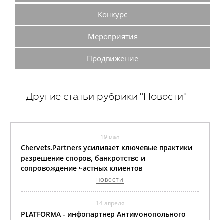
Конкурс
Мероприятия
Продвижение
Другие статьи рубрики "Новости"
19 мая
Chervets.Partners усиливает ключевые практики:
разрешение споров, банкротство и
сопровождение частных клиентов
НОВОСТИ
14 апреля
PLATFORMA - инфопартнер Антимонопольного