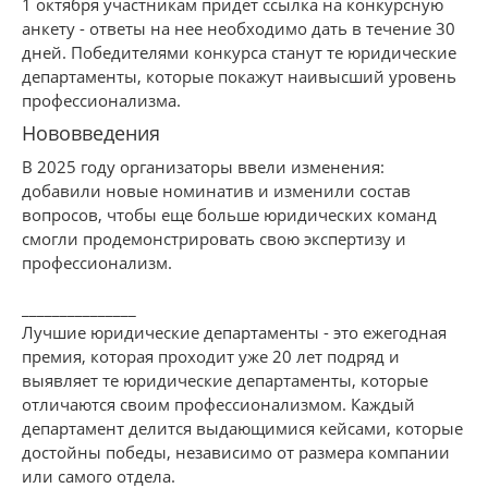
1 октября участникам придет ссылка на конкурсную
анкету - ответы на нее необходимо дать в течение 30
дней. Победителями конкурса станут те юридические
департаменты, которые покажут наивысший уровень
профессионализма.
Нововведения
В 2025 году организаторы ввели изменения:
добавили новые номинатив и изменили состав
вопросов, чтобы еще больше юридических команд
смогли продемонстрировать свою экспертизу и
профессионализм.
_______________
Лучшие юридические департаменты - это ежегодная
премия, которая проходит уже 20 лет подряд и
выявляет те юридические департаменты, которые
отличаются своим профессионализмом. Каждый
департамент делится выдающимися кейсами, которые
достойны победы, независимо от размера компании
или самого отдела.