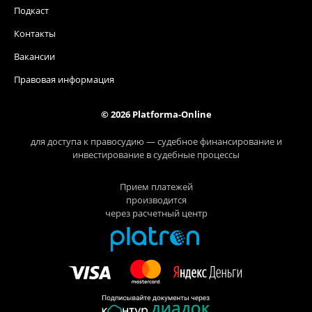
Подкаст
Контакты
Вакансии
Правовая информация
© 2026 Platforma-Online
для доступа к правосудию — судебное финансирование и
инвестирование в судебные процессы
Прием платежей
производится
через расчетный центр