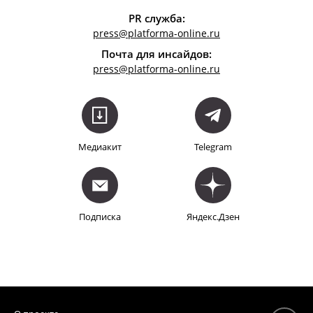
PR служба:
press@platforma-online.ru
Почта для инсайдов:
press
@platforma-online.ru
Медиакит
Telegram
Подписка
Яндекс.Дзен