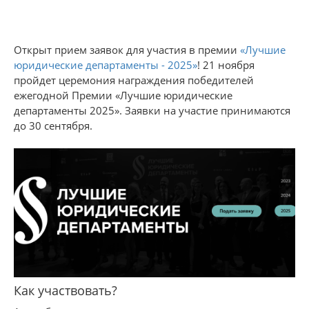
Открыт прием заявок для участия в премии
«Лучшие
юридические департаменты - 2025»
! 21 ноября
пройдет церемония награждения победителей
ежегодной Премии «Лучшие юридические
департаменты 2025». Заявки на участие принимаются
до 30 сентября.
Как участвовать?