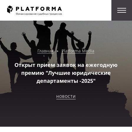
Главная
Platforma Media
Открыт прием заявок на ежегодную
премию "Лучшие юридические
департаменты -2025"
НОВОСТИ