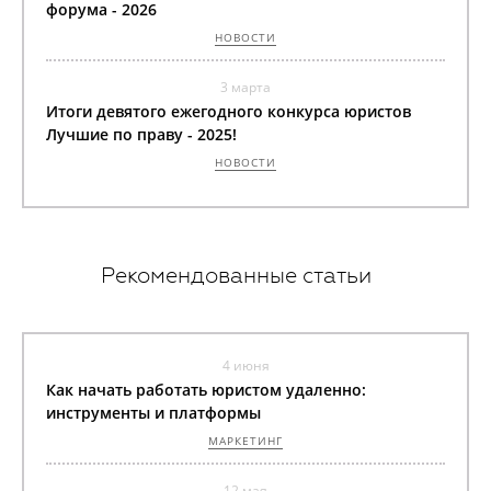
форума - 2026
НОВОСТИ
3 марта
Итоги девятого ежегодного конкурса юристов
Лучшие по праву - 2025!
НОВОСТИ
Рекомендованные статьи
4 июня
Как начать работать юристом удаленно:
инструменты и платформы
МАРКЕТИНГ
12 мая