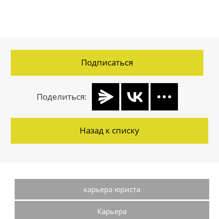
Подписаться
Поделиться:
Назад к списку
карьера юриста
Карьера