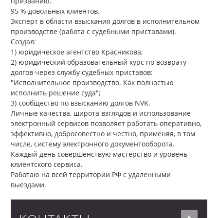
призванию.
95 % довольных клиентов.
Эксперт в области взыскания долгов в исполнительном
производстве (работа с судебными приставами).
Создал:
1) юридическое агентство Красникова;
2) юридический образовательный курс по возврату
долгов через службу судебных приставов:
"Исполнительное производство. Как полностью
исполнить решение суда";
3) сообщество по взысканию долгов NVK.
Личные качества, широта взглядов и использование
электронный сервисов позволяет работать оперативно,
эффективно, добросовестно и честно, применяя, в том
числе, систему электронного документооборота.
Каждый день совершенствую мастерство и уровень
клиентского сервиса.
Работаю на всей территории РФ с удаленными
выездами.