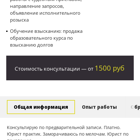
направление запросов,
объявление исполнительного
розыска
Обучение взысканию: продажа
образовательного курса по
взысканию долгов
1500 руб
Стоимость консультации — от
Общая информация
Опыт работы
Об
Консультирую по предварительной записи. Платно.
Юрист практик. Заморачиваюсь по мелочам. Юрист по