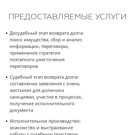
ПРЕДОСТАВЛЯЕМЫЕ УСЛУГИ
Досудебный этап возврата долга:
поиск имущества, сбор и анализ
информации, переговоры,
применение стратегии
поэтапного ужесточения
переговоров
Судебный этап возврата долга:
составление заявления с очень
жесткими для должника
санкциями, участие в процессах,
получение исполнительного
документа
Исполнительное производство:
знакомство и выстраивание
работы с судебным приставом,