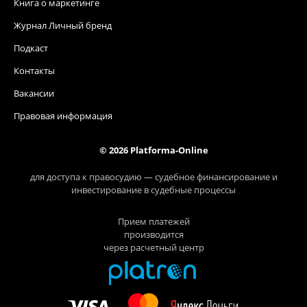
Книга о маркетинге
Журнал Личный бренд
Подкаст
Контакты
Вакансии
Правовая информация
© 2026 Platforma-Online
для доступа к правосудию — судебное финансирование и
инвестирование в судебные процессы
Прием платежей
производится
через расчетный центр