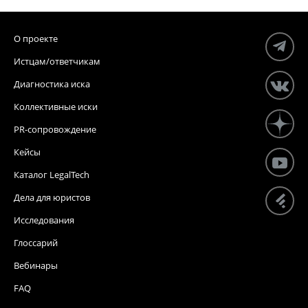
О проекте
Истцам/ответчикам
Диагностика иска
Коллективные иски
PR-сопровождение
Кейсы
Каталог LegalTech
Дела для юристов
Исследования
Глоссарий
Вебинары
FAQ