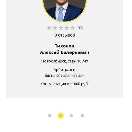
0.0
0 отзывов
Тихонов
Алексей Валерьевич
Новосибирск, стаж 10 лет
Арбитраж и
еще
3 специализации
Консультация от 1000 руб.