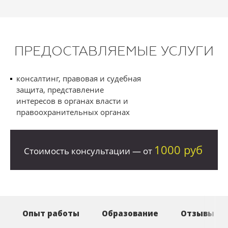
ПРЕДОСТАВЛЯЕМЫЕ УСЛУГИ
консалтинг, правовая и судебная
защита, представление
интересов в органах власти и
правоохранительных органах
1000 руб
Стоимость консультации — от
Опыт работы
Образование
Отзывы