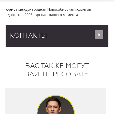
юрист
международная Новосибирская коллегия
адвокатов
2003 - до настоящего момента
КОНТАКТЫ
ВАС ТАКЖЕ МОГУТ
ЗАИНТЕРЕСОВАТЬ