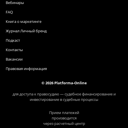
Вебинары
FAQ
Книга о маркетинге
Журнал Личный бренд
Подкаст
Контакты
Вакансии
Правовая информация
© 2026 Platforma-Online
для доступа к правосудию — судебное финансирование и
инвестирование в судебные процессы
Прием платежей
производится
через расчетный центр