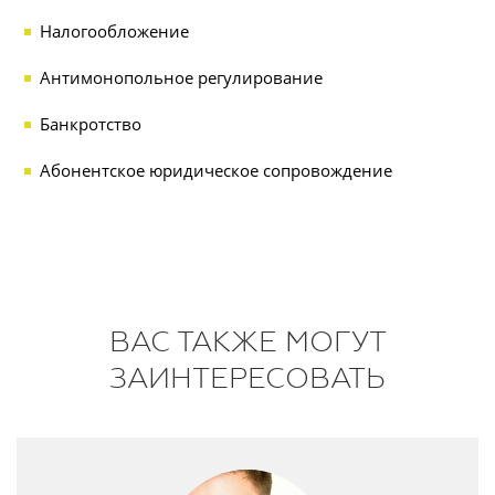
Налогообложение
Антимонопольное регулирование
Банкротство
Абонентское юридическое сопровождение
ВАС ТАКЖЕ МОГУТ
ЗАИНТЕРЕСОВАТЬ