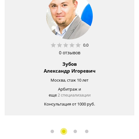
0.0
0 отзывов
Зубов
Александр Игоревич
Москва, стаж 10 лет
Арбитраж и
еще
2 специализации
Консультация от 1000 руб.