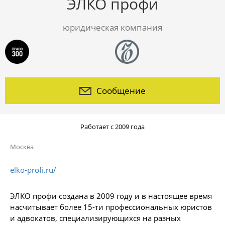
ЭЛКО профи
юридическая компания
Сообщение
Работает с 2009 года
Москва
elko-profi.ru/
ЭЛКО профи создана в 2009 году и в настоящее время
насчитывает более 15-ти профессиональных юристов
и адвокатов, специализирующихся на разных