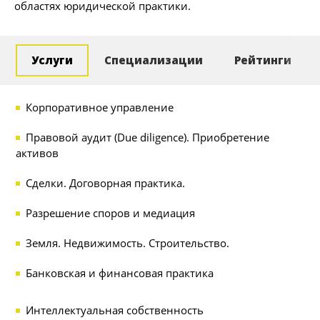
областях юридической практики.
Услуги
Специализации
Рейтинги
Корпоративное управление
Правовой аудит (Due diligence). Приобретение
активов
Сделки. Договорная практика.
Разрешение споров и медиация
Земля. Недвижимость. Строительство.
Банковская и финансовая практика
Интеллектуальная собственность