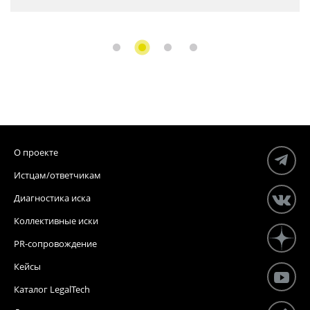
О проекте
Истцам/ответчикам
Диагностика иска
Коллективные иски
PR-сопровождение
Кейсы
Каталог LegalTech