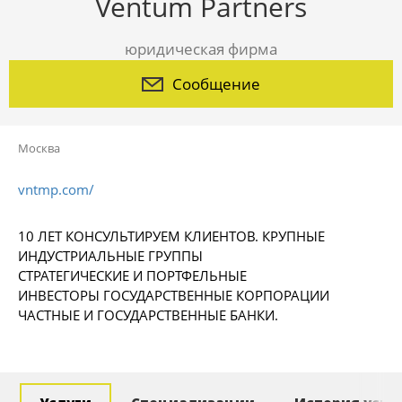
Ventum Partners
юридическая фирма
Сообщение
Москва
vntmp.com/
10 ЛЕТ КОНСУЛЬТИРУЕМ КЛИЕНТОВ. КРУПНЫЕ
ИНДУСТРИАЛЬНЫЕ ГРУППЫ
СТРАТЕГИЧЕСКИЕ И ПОРТФЕЛЬНЫЕ
ИНВЕСТОРЫ ГОСУДАРСТВЕННЫЕ КОРПОРАЦИИ
ЧАСТНЫЕ И ГОСУДАРСТВЕННЫЕ БАНКИ.