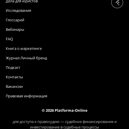
Дела для юристов
Исследования
Глоссарий
Вебинары
FAQ
Книга о маркетинге
Журнал Личный бренд
Подкаст
Контакты
Вакансии
Правовая информация
© 2026 Platforma-Online
для доступа к правосудию — судебное финансирование и
инвестирование в судебные процессы