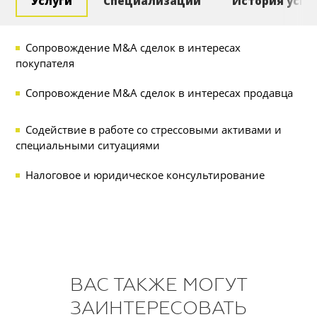
Услуги
Специализации
История успе
Сопровождение M&A сделок в интересах
покупателя
Сопровождение M&A сделок в интересах продавца
Содействие в работе со стрессовыми активами и
специальными ситуациями
Налоговое и юридическое консультирование
ВАС ТАКЖЕ МОГУТ
ЗАИНТЕРЕСОВАТЬ