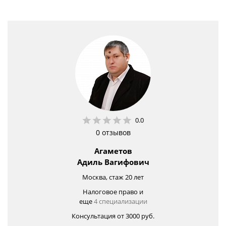
0.0
0 отзывов
Агаметов
Адиль Вагифович
Москва, стаж 20 лет
Налоговое право и
еще
4 специализации
Консультация от 3000 руб.