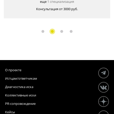
еще
1 специализация
Консультация от 3000 руб.
О проекте
Истцам/ответчикам
Диагностика иска
Коллективные иски
PR-сопровождение
Кейсы