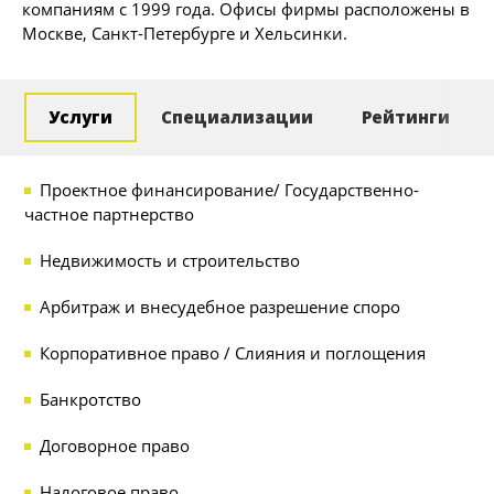
компаниям с 1999 года. Офисы фирмы расположены в
Москве, Санкт-Петербурге и Хельсинки.
Услуги
Специализации
Рейтинги
Проектное финансирование/ Государственно-
частное партнерство
Недвижимость и строительство
Арбитраж и внесудебное разрешение споро
Корпоративное право / Слияния и поглощения
Банкротство
Договорное право
Налоговое право