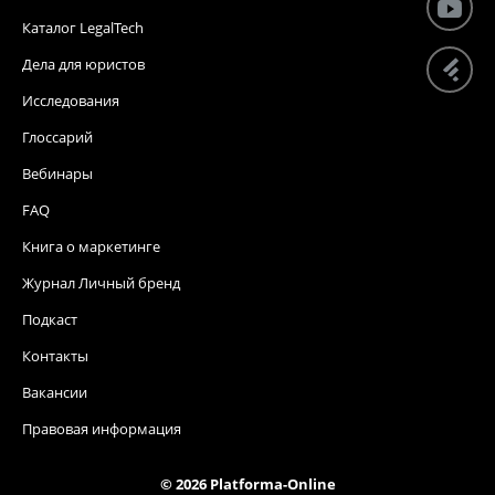
Каталог LegalTech
Дела для юристов
Исследования
Глоссарий
Вебинары
FAQ
Книга о маркетинге
Журнал Личный бренд
Подкаст
Контакты
Вакансии
Правовая информация
© 2026 Platforma-Online