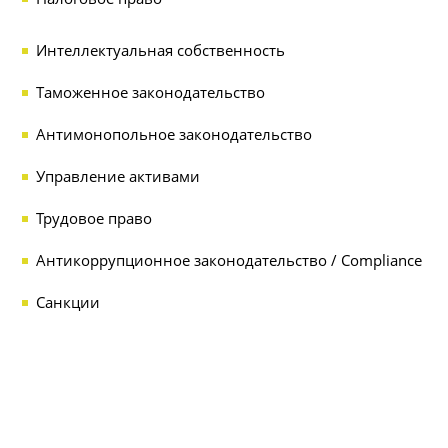
Интеллектуальная собственность
Таможенное законодательство
Антимонопольное законодательство
Управление активами
Трудовое право
Антикоррупционное законодательство / Compliance
Санкции