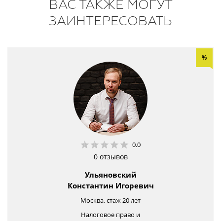
ВАС ТАКЖЕ МОГУТ
ЗАИНТЕРЕСОВАТЬ
%
0.0
0 отзывов
Ульяновский
Константин Игоревич
Москва, стаж 20 лет
Налоговое право и