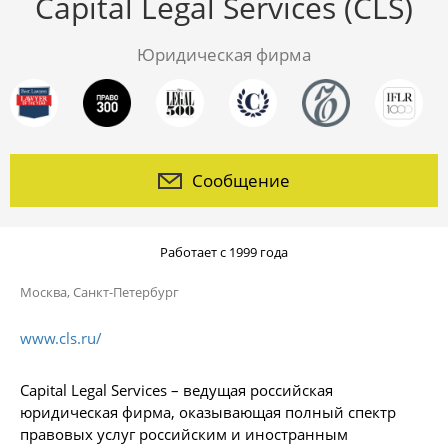
Capital Legal Services (CLS)
Юридическая фирма
Сообщение
Работает с 1999 года
Москва
,
Санкт-Петербург
www.cls.ru/
Capital Legal Services – ведущая российская
юридическая фирма, оказывающая полный спектр
правовых услуг российским и иностранным