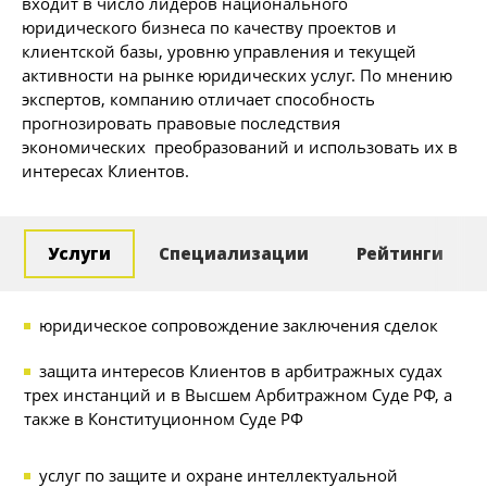
входит в число лидеров национального
юридического бизнеса по качеству проектов и
клиентской базы, уровню управления и текущей
активности на рынке юридических услуг. По мнению
экспертов, компанию отличает способность
прогнозировать правовые последствия
экономических преобразований и использовать их в
интересах Клиентов.
Услуги
Специализации
Рейтинги
юридическое сопровождение заключения сделок
защита интересов Клиентов в арбитражных судах
трех инстанций и в Высшем Арбитражном Суде РФ, а
также в Конституционном Суде РФ
услуг по защите и охране интеллектуальной