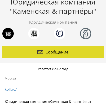
Юридическая компания
"Каменская & партнёры"
Юридическая компания
Сообщение
Работает с 2002 года
Москва
kplf.ru/
Юридическая компания «Каменская & партнёры»