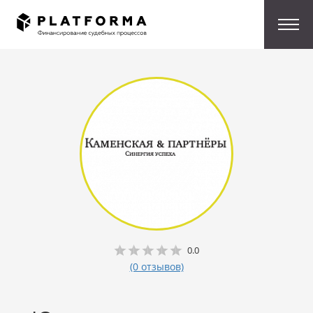
0.0
(0 отзывов)