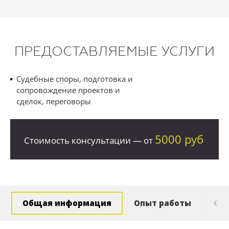
ПРЕДОСТАВЛЯЕМЫЕ УСЛУГИ
Судебные споры, подготовка и
сопровождение проектов и
сделок, переговоры
5000 руб
Стоимость консультации — от
Общая информация
Опыт работы
Об