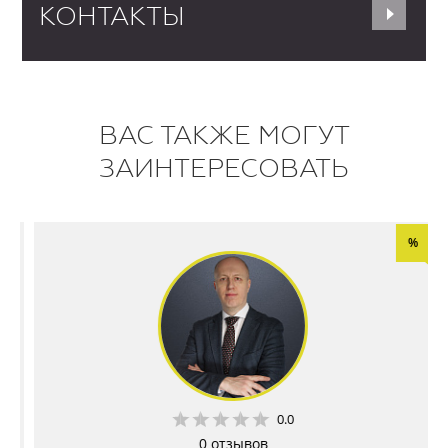
КОНТАКТЫ
ВАС ТАКЖЕ МОГУТ
ЗАИНТЕРЕСОВАТЬ
%
0.0
0 отзывов