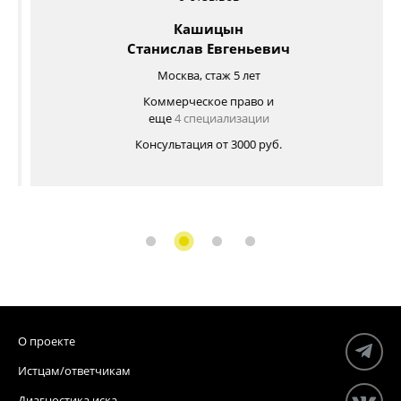
Кашицын
Станислав Евгеньевич
Москва, стаж 5 лет
Коммерческое право и
еще
4 специализации
Консультация от 3000 руб.
О проекте
Истцам/ответчикам
Диагностика иска