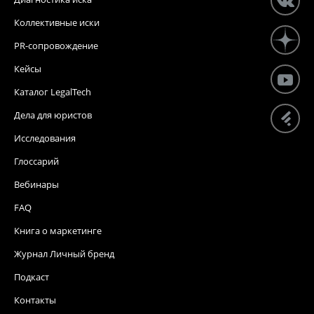
Коллективные иски
PR-сопровождение
Кейсы
Каталог LegalTech
Дела для юристов
Исследования
Глоссарий
Вебинары
FAQ
Книга о маркетинге
Журнал Личный бренд
Подкаст
Контакты