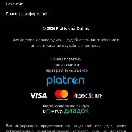
Вакансии
Правовая информация
© 2026 Platforma-Online
для доступа к правосудию — судебное финансирование и
инвестирование в судебные процессы
Прием платежей
производится
через расчетный центр
Вся информация, представленная на данной площадке, носит
исключительно ознакомительный характер; она не является