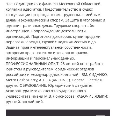
Член Одинцовского филиала Московской Областной
коллегии адвокатов. Представительство в судах;
консультации по гражданским, трудовым, семейным
делам и экономическим спорам. Защита в уголовных и
административных делах. Трудовые споры, найм
иностранцев. Сопровождение деятельности
организаций. Подготовка договоров: купли-продажи,
перевозки, аренды, сделок с недвижимостью и др.
Защита прав интеллектуальной собственности,
авторских прав, патентов и товарных знаков,
информации и персональных данных.
ПРОФЕССИОНАЛЬНЫЙ ОПЫТ: 28-летний опыт работы
юристом и руководителем юридических отделов
российских и международных компаний: IBM, СИДАНКО,
Metro Cash&Сarry, ALCOA (ARCONIC), General Electric и
других. ОБРАЗОВАНИЕ: Юридический факультет,
Аспирантура Московского государственного
университета имени М.В. Ломоносова. РАБОЧИЕ ЯЗЫКИ:
русский, английский.